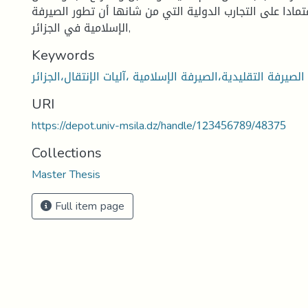
تمادا على التجارب الدولية التي من شانها أن تطور الصيرفة
الإسلامية في الجزائر,
Keywords
الصيرفة التقليدية،الصيرفة الإسلامية ،آليات الإنتقال،الجزائر
URI
https://depot.univ-msila.dz/handle/123456789/48375
Collections
Master Thesis
Full item page