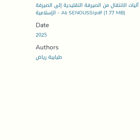
آليات الانتقال من الصيرفة التقليدية إلى الصيرفة
(1.77 MB)
الإسلامية - Ali SENOUSSI.pdf
Date
2025
Authors
طيايبة رياض