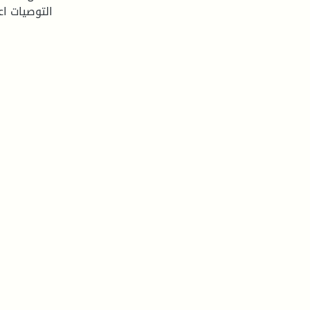
التوصيات اع