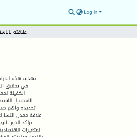
Log In
معدل التشارك وعلاقته بالاستقرار الاقتصادي
تهدف هذه الدراس
في تحقيق الاس
الكفيلة لمع
الاستقرار الاق
تحديده وأهم صيغ
علاقة معدل التشارك 
تؤكد الدور الاي
المتغيرات الاقتصادي