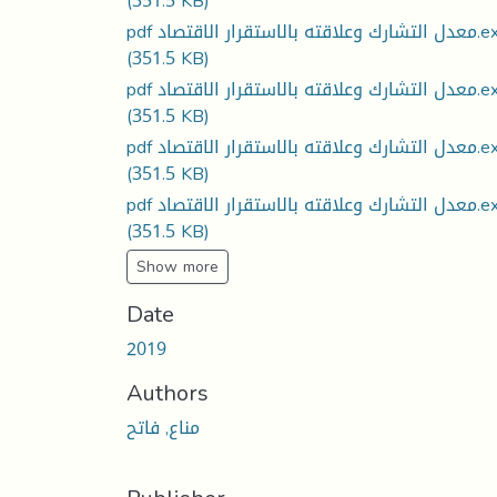
(351.5 KB)
لاقته بالاستقرار الاقتصاد.exe
(351.5 KB)
لاقته بالاستقرار الاقتصاد.exe
(351.5 KB)
لاقته بالاستقرار الاقتصاد.exe
(351.5 KB)
لاقته بالاستقرار الاقتصاد.exe
(351.5 KB)
Show more
Date
2019
Authors
مناع, فاتح