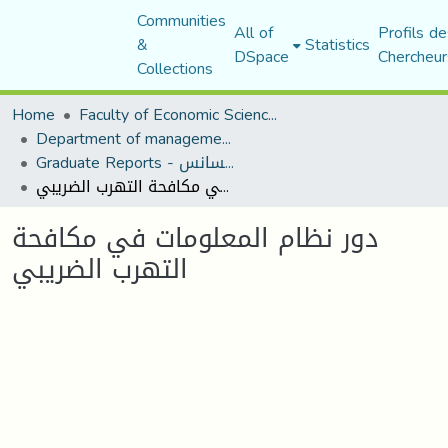
Communities
All of
Profils de
&
Statistics
DSpace
Chercheur
Collections
Home
Faculty of Economic Sciences, Commerce and Management Sciences
Department of management sciences
Graduate Reports - تقارير الليسانس
دور نظام المعلومات في مكافحة التهرب الضريبي
دور نظام المعلومات في مكافحة
التهرب الضريبي