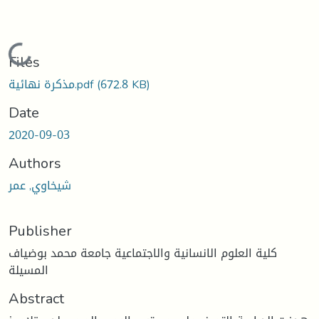
Loading...
Files
(672.8 KB)
مذكرة نهائية.pdf
Date
2020-09-03
Authors
شيخاوي, عمر
Publisher
كلية العلوم الانسانية والاجتماعية جامعة محمد بوضياف
المسيلة
Abstract