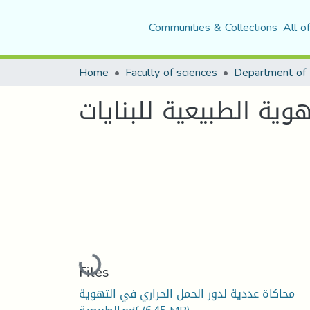
Communities & Collections
All o
Home
Faculty of sciences
Department of 
وية الطبيعية للبنايات
Loading...
Files
محاكاة عددية لدور الحمل الحراري في التهوية