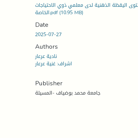
وى اليقظة الذهنية لدى معلمي ذوي الاحتياجات
الخاصة.pdf
(10.95 MB)
Date
2025-07-27
Authors
نادية عرعار
اشراف: غنية عرعار
Publisher
جامعة محمد بوضياف -المسيلة