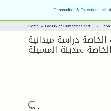
Communities & Collections
All o
Home
Faculty of Humanities and Social Sciences
Depar
الخاصة دراسة ميدانية
الخاصة بمدينة المسيلة
Loading...
Files