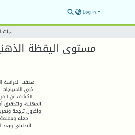
Log In
مستوى اليقظة الذهنية لدى معلمي ذوي الاحتياجات الخاصة دراسة ميدانية بمراكز ذوي الاحتياجات الخاصة بمدينة المسيلة
مستوى اليقظة الذهنية
هدفت الدراسة ال
ذوي الاحتياجات ا
الكشف عن الفرو
المهنية، ولتحقيق أه
معلم ومعلمة 
التحليلي وبعد ا