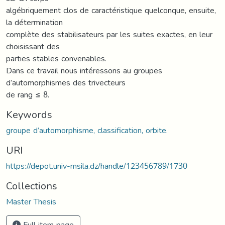
algébriquement clos de caractéristique quelconque, ensuite,
la détermination
complète des stabilisateurs par les suites exactes, en leur
choisissant des
parties stables convenables.
Dans ce travail nous intéressons au groupes
d’automorphismes des trivecteurs
de rang ≤ 8.
Keywords
groupe d’automorphisme, classification, orbite.
URI
https://depot.univ-msila.dz/handle/123456789/1730
Collections
Master Thesis
Full item page