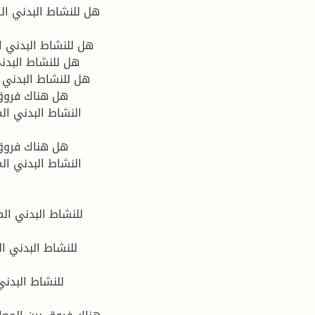
هل للنشاط البدني ال
هل للنشاط البدني 
هل للنشاط البدن
هل للنشاط البدني 
هل هناك فروق 
النشاط البدني ال
هل هناك فروق 
النشاط البدني ال