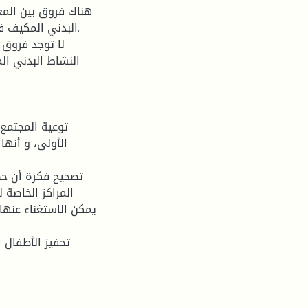
البدني المكيف ف.
النشاط البدني ال
الأولى، و أنها
المراكز الخاصة 
يمكن الاستغناء عنها