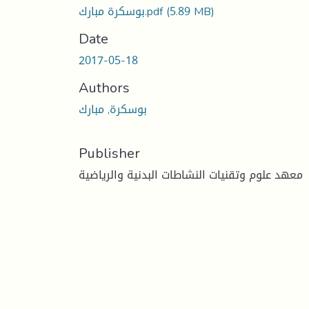
بوسكرة مبارك.pdf
(5.89 MB)
Date
2017-05-18
Authors
بوسكرة, مبارك
Publisher
معهد علوم وتقنيات النشاطات البدنية والرياضية