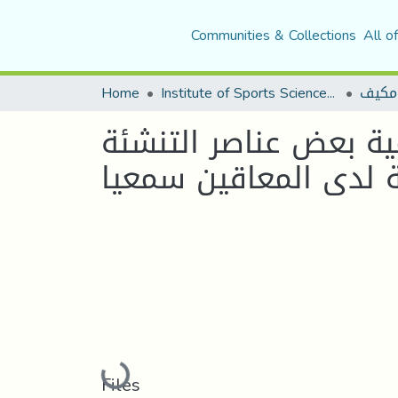
Communities & Collections
All o
Home
Institute of Sports Sciences and Techniques
مكيف
ية بعض عناصر التنشئة
ة لدى المعاقين سمعيا
Loading...
Files