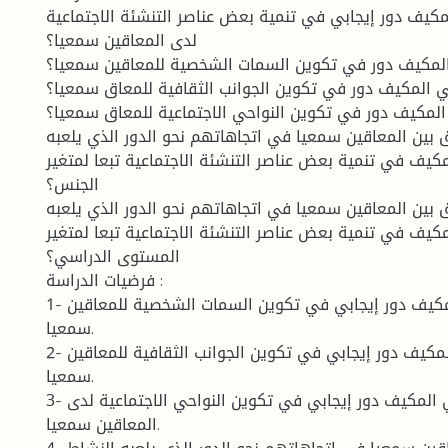
مكيف دور إيجابي في تنمية بعض عناصر التنشئة الاجتماعية
لدى المعاقين سمعيا؟
المكيف دور في تكوين السمات الشخصية للمعاقين سمعيا؟
ي المكيف دور في تكوين الجوانب الثقافية للمعاق سمعيا؟
المكيف دور في تكوين النواحي الاجتماعية للمعاق سمعيا؟
بين المعاقين سمعيا في اتجاهاتهم نحو الدور الذي يلعبه
مكيف في تنمية بعض عناصر التنشئة الاجتماعية تبعا لمتغير
الجنس؟
بين المعاقين سمعيا في اتجاهاتهم نحو الدور الذي يلعبه
مكيف في تنمية بعض عناصر التنشئة الاجتماعية تبعا لمتغير
المستوى الدراسي؟
فرضيات الدراسة :
1- للنشاط البدني المكيف دور إيجابي في تكوين السمات الشخصية للمعاقين
سمعيا.
2- للنشاط البدني المكيف دور إيجابي في تكوين الجوانب الثقافية للمعاقين
سمعيا.
3- للنشاط البدني المكيف دور إيجابي في تكوين النواحي الاجتماعية لدى
المعاقين سمعيا.