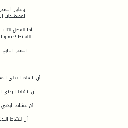
وتناول الفصل 
لمصطلحات الد
أما الفصل الثالث
الاستطلاعية والم
الفصل الرابع: 