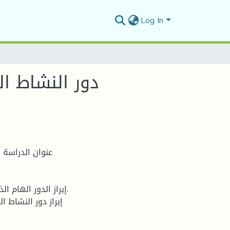
Log In
دور النشاط ا
عنوان الدراسة 