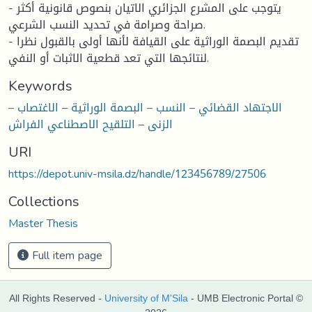
- يتوجب على المشرع الجزائري الاتيان بنصوص قانونية أكثر
صراحة وصرامة في تحديد النسب الشرعي.
- تقديم البصمة الوراثية على القيافة لأنها أولى بالقبول نظرا
لنتائجها التي تعد قطعية الاثبات أو النفي.
Keywords
الاجتهاد القضائي – النسب – البصمة الوراثية – الاغتصاب –
الزنى – التلقيح الاصطناعي الفراش
URI
https://depot.univ-msila.dz/handle/123456789/27506
Collections
Master Thesis
Full item page
All Rights Reserved -
University of M'Sila
- UMB Electronic Portal ©