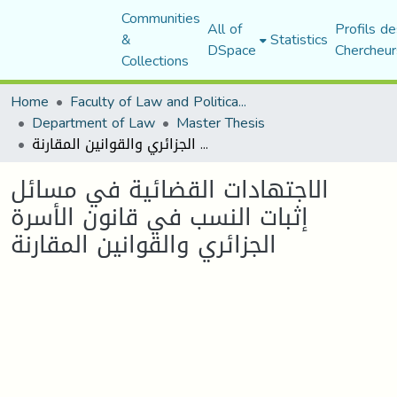
Communities
All of
Profils de
&
Statistics
DSpace
Chercheur
Collections
Home
Faculty of Law and Political Science
Department of Law
Master Thesis
الاجتهادات القضائية في مسائل إثبات النسب في قانون الأسرة الجزائري والقوانين المقارنة
الاجتهادات القضائية في مسائل
إثبات النسب في قانون الأسرة
الجزائري والقوانين المقارنة