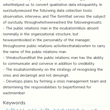
whichhelped us to convert qualitative data intoquantity. In
ourstudyweused the following data collection tools:
observation, interview, and The formthat serves the subject
of ourstudy, throughwhichwereached the followingresults:
- The public relations man in the incubatormillsis absent
nominally in the organizational structure, but
hewasembodied in the personality of the manager,
throughsome public relations activitiesthatallowhim to carry
the name of the public relations man.
- Wealsofoundthat the public relations man has the ability
to communicate and convince in addition to credibility.
- The incubatormillsrely on the strategy of recognizing the
crisis and declaringit and not denyingit.
- Develops plans by forming a crisis management team and
determining the responsibilities to beperformed for
eachmember
Keywords