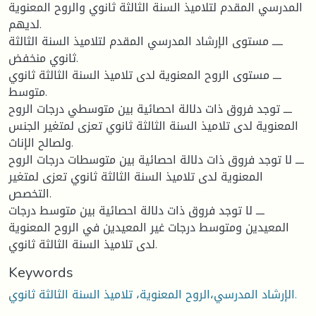
المدرسي المقدم لتلاميذ السنة الثالثة ثانوي والروح المعنوية
لديهم.
ـــــ مستوى الإرشاد المدرسي المقدم لتلاميذ السنة الثالثة
ثانوي منخفض.
ــــ مستوى الروح المعنوية لدى تلاميذ السنة الثالثة ثانوي
متوسط.
ــــ توجد فروق ذات دلالة احصائية بين متوسطي درجات الروح
المعنوية لدى تلاميذ السنة الثالثة ثانوي تعزى لمتغير الجنس
ولصالح الإناث.
ــــ لا توجد فروق ذات دلالة احصائية بين متوسطات درجات الروح
المعنوية لدى تلاميذ السنة الثالثة ثانوي تعزى لمتغير
التخصص.
ــــ لا توجد فروق ذات دلالة احصائية بين متوسط درجات
المعيدين ومتوسط درجات غير المعيدين في الروح المعنوية
لدى تلاميذ السنة الثالثة ثانوي.
Keywords
الإرشاد المدرسي،الروح المعنوية، تلاميذ السنة الثالثة ثانوي.