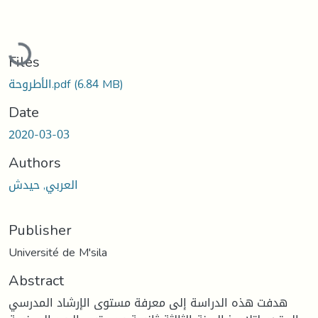
Loading...
Files
(6.84 MB)
الأطروحة.pdf
Date
2020-03-03
Authors
العربي, حيدش
Publisher
Université de M'sila
Abstract
هدفت هذه الدراسة إلى معرفة مستوى الإرشاد المدرسي