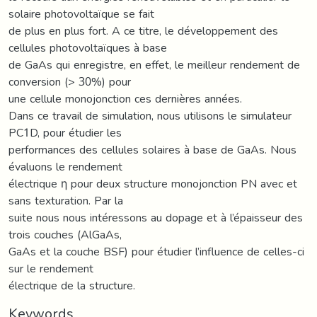
solaire photovoltaïque se fait
de plus en plus fort. A ce titre, le développement des
cellules photovoltaïques à base
de GaAs qui enregistre, en effet, le meilleur rendement de
conversion (> 30%) pour
une cellule monojonction ces dernières années.
Dans ce travail de simulation, nous utilisons le simulateur
PC1D, pour étudier les
performances des cellules solaires à base de GaAs. Nous
évaluons le rendement
électrique η pour deux structure monojonction PN avec et
sans texturation. Par la
suite nous nous intéressons au dopage et à l’épaisseur des
trois couches (AlGaAs,
GaAs et la couche BSF) pour étudier l’influence de celles-ci
sur le rendement
électrique de la structure.
Keywords