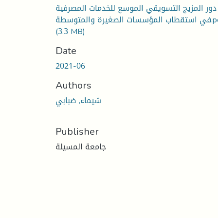
دور المزيج التسويقي الموسع للخدمات المصرفية
 الصغيرة والمتوسطة.pdf
(3.3 MB)
Date
2021-06
Authors
شيماء, ضبابي
Publisher
جامعة المسيلة