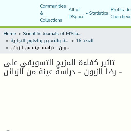
Communities
All of
Profils de
&
Statistics
DSpace
Chercheur
Collections
Home
Scientific Journals of M'Sila University
العدد 16
مجلة العلوم الاقتصادية والتسيير والعلوم التجارية
تأثير كفاءة المزيج التسويقي على رضا الزبون - دراسة عينة من الزبائن -
تأثير كفاءة المزيج التسويقي على
رضا الزبون - دراسة عينة من الزبائن -