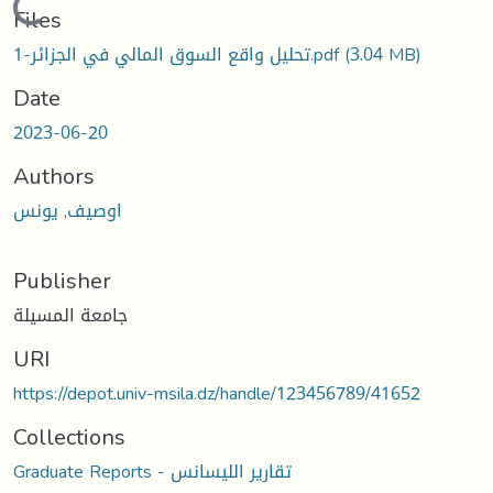
Loading...
Files
تحليل واقع السوق المالي في الجزائر-1.pdf
(3.04 MB)
Date
2023-06-20
Authors
اوصيف, يونس
Publisher
جامعة المسيلة
URI
https://depot.univ-msila.dz/handle/123456789/41652
Collections
Graduate Reports - تقارير الليسانس