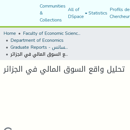
Communities
All of
Profils de
&
Statistics
DSpace
Chercheur
Collections
Home
Faculty of Economic Sciences, Commerce and Management Sciences
Department of Economics
Graduate Reports - تقارير الليسانس
تحليل واقع السوق المالي في الجزائر
تحليل واقع السوق المالي في الجزائر