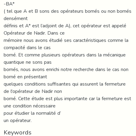
-BA*
( tel que A et B sons des opérateurs bornés ou non bornés
densément
définis et A* est l’adjoint de A), cet opérateur est appelé
Opérateur de Nadir. Dans ce
mémoire nous avons étudié ses caractéristiques comme la
compacité dans le cas
borné. Et comme plusieurs opérateurs dans la mécanique
quantique ne sons pas
bornés, nous avons enrichi notre recherche dans le cas non
borné en présentant
quelques conditions suffisantes qui assurent la fermeture
de l'opérateur de Nadir non
borné. Cette étude est plus importante car la fermeture est
une condition nécessaire
pour étudier la normalité d’
un opérateur.
Keywords