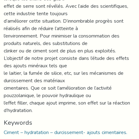
effet de serre sont révélés. Avec l’aide des scientifiques,
cette industrie tente toujours
d’améliorer cette situation. D’innombrable progrès sont
réalisés afin de réduire l’atteinte à
l’environnement. Pour minimiser la consommation des
produits naturels, des substitutions de
clinker ou de ciment sont de plus en plus exploités.
L’objectif de notre projet consiste dans l’étude des effets
des ajouts minéraux tels que
le laitier, la fumée de silice, etc, sur les mécanismes de
durcissement des matériaux
cimentaires. Que ce soit l’amélioration de l’activité
pouzzolanique, le pouvoir hydraulique ou
l’effet filler, chaque ajout imprime, son effet sur la réaction
d’hydratation.
Keywords
Ciment – hydratation – durcissement- ajouts cimentaires.