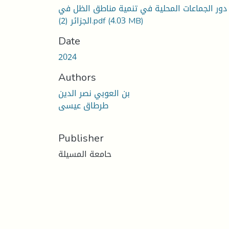
دور الجماعات المحلية في تنمية مناطق الظل في
(4.03 MB)
الجزائر (2).pdf
Date
2024
Authors
بن العوبي نصر الدين
طرطاق عيسى
Publisher
حامعة المسيلة