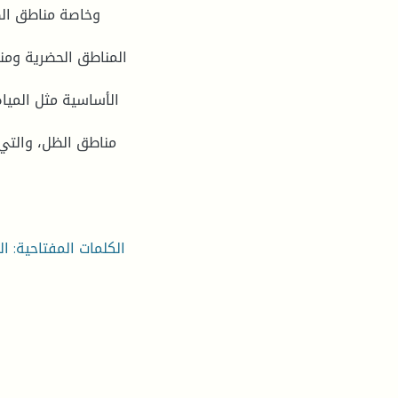
وخاصة مناطق الظ
المناطق الحضرية وم
الأساسية مثل المياه
مناطق الظل، والتي 
الكلمات المفتاحية: ا