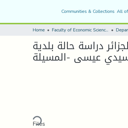
Communities & Collections
All o
Home
Faculty of Economic Sciences, Commerce and Management Sciences
ائر دراسة حالة بلدية
يدي عيسى -المسيلة
Loading...
Files