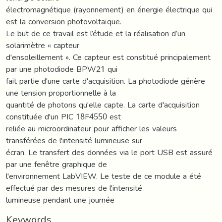
électromagnétique (rayonnement) en énergie électrique qui
est la conversion photovoltaïque.
Le but de ce travail est l’étude et la réalisation d’un
solarimètre « capteur
d'ensoleillement ». Ce capteur est constitué principalement
par une photodiode BPW21 qui
fait partie d'une carte d'acquisition. La photodiode génère
une tension proportionnelle à la
quantité de photons qu'elle capte. La carte d'acquisition
constituée d'un PIC 18F4550 est
reliée au microordinateur pour afficher les valeurs
transférées de l'intensité lumineuse sur
écran. Le transfert des données via le port USB est assuré
par une fenêtre graphique de
l'environnement LabVIEW. Le teste de ce module a été
effectué par des mesures de l'intensité
lumineuse pendant une journée
Keywords