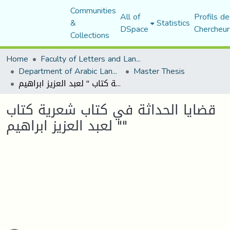
Communities
All of
Profils de
&
Statistics
DSpace
Chercheur
Collections
Home
Faculty of Letters and Languages
Department of Arabic Language and Literature
Master Thesis
قضايا الحداثة في كتاب شعرية كتاب " لعبد العزيز ابراهيم"
قضايا الحداثة في كتاب شعرية كتاب
" لعبد العزيز ابراهيم"