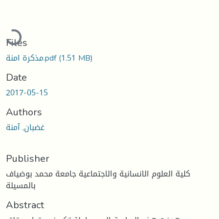
Loading...
Files
(1.51 MB)
مذكرة امنة.pdf
Date
2017-05-15
Authors
غضبان, آمنة
Publisher
كلية العلوم الانسانية والاجتماعية جامعة محمد بوضياف
بالمسيلة
Abstract