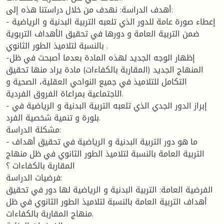
أهدف الدراسة: نهدف من خلال دراستنا هذه إلى:
- إعطاء صورة عامة للدور الذي تلعبه التربية البدنية و الرياضية
ضمن التربية العامة و دورها في تحقيق الأهداف التربوية
بالنسبة لتلاميذ الطور الثانوي .
-إظهار الوجه الجديد لهذه المادة بعدما أصبحت في ظل
المنهاج الجديد (المقاربة بالكفاءات) مادة يراد منها تحقيق
التكامل للتلاميذ في جميع النواحي العقلية، الصحية و
الاجتماعية بمراعاة الفروق الفردية.
- إبراز الدور الجدي الذي تلعبه التربية البدنية و الرياضية في
بلورة و تنمية شخصية الفرد.
مشكلة الدراسة:
- ما هو دور التربية البدنية و الرياضية في تحقيق أهداف
التربية العامة بالنسبة لتلاميذ الطور الثانوي في ظل منهاج
المقاربة بالكفاءات ؟
فرضيات الدراسة:
الفرضية العامة: التربية البدنية و الرياضية لها دور في تحقيق
أهداف التربية العامة بالنسبة لتلاميذ الطور الثانوي في ظل
منهاج المقاربة بالكفاءات.