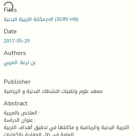
ding...
Files
(30.89 MB)
مكانة التربية البدنية.pdf
Date
2017-05-29
Authors
بن ترعة, العربي
Publisher
معهد علوم وتقنيات النشطات البدنية و الرياضية
Abstract
الملخص بالعربية :
عنوان الدراسة :
التربية البدنية والرياضية و مكانتها في تحقيق أهداف التربية
العامة في ظل المقاربة بالكفاءات.