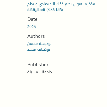
مذكرة بعنوان نظم ذكاء الاقتصادي و نظم
(3.86 MB)
اليقظة.pdf
Date
2025
Authors
بوديسة محسن
بوضياف محمد
Publisher
جامعة المسيلة