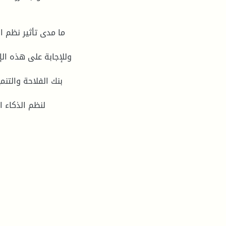
وللإجابة على هذه ال
بنك الفلاحة والتن
لنظم الذكاء 