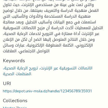
والتي تمت على عينة من مستخدمي الإنترنت، حيث تناول
الفصل منهجية الدراسة والتعريف بعينتها، من خلال توضيح
منهجية الدراسة المستخدمة والأدوات والأساليب التي
استعملت في جمع البيانات وأساليب التحليل. وبعد معالجة
التحليل للمعطيات أكدت الدراسة أن مزيج الاتصالات التسويقية
عبر الإنترنت أداة ممتازة في الترويج لخدمات الرعاية الصحية،
ومن خلال النتائج المتوصل إليها اتضح أن لكل من الإعلان
الإلكتروني، الكلمة المنطوقة الإلكترونية، عبارات وسائل
التواصل الاجتماعي، العلاقات
Keywords
الاتصالات التسويقية عبر الإنترنت، ترويج الرعاية الصحية،
المنظمات الصحية.
URI
https://depot.univ-msila.dz/handle/123456789/35931
Collections