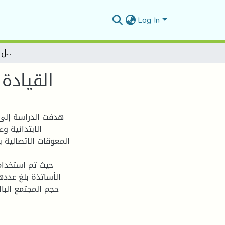
Log In
القيادة المدرسية وعلاقتها بالتواصل داخل المؤسسة التربوية
القيادة
هدفت الدراسة إلى 
الابتدائية و
المعوقات الاتصالية ب