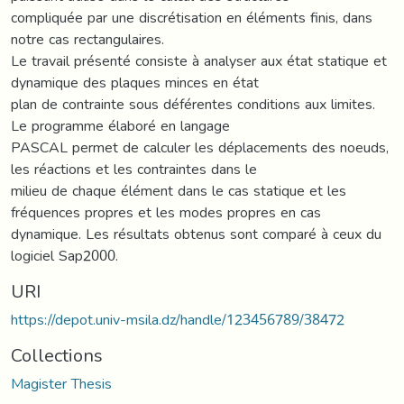
compliquée par une discrétisation en éléments finis, dans
notre cas rectangulaires.
Le travail présenté consiste à analyser aux état statique et
dynamique des plaques minces en état
plan de contrainte sous déférentes conditions aux limites.
Le programme élaboré en langage
PASCAL permet de calculer les déplacements des noeuds,
les réactions et les contraintes dans le
milieu de chaque élément dans le cas statique et les
fréquences propres et les modes propres en cas
dynamique. Les résultats obtenus sont comparé à ceux du
logiciel Sap2000.
URI
https://depot.univ-msila.dz/handle/123456789/38472
Collections
Magister Thesis