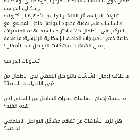
الأطفال ذوي الاحتياجات الخاصة – مركز الإخوة طيبي بوسعادة"
إشكالية الدراسة:
تناولت الدراسة أثر الانتشار الواسع للأجهزة الإلكترونية
والشاشات على نوعية وحدود التواصل داخل المجتمع، مع
التركيز على الأطفال كفئة أكثر حساسية لهذه المتغيرات،
خاصة ذوي الاحتياجات الخاصة. الإشكالية الرئيسية: ما علاقة
إدمان الشاشات بمشكلات التواصل عند الأطفال؟
تساؤلات الدراسة:
ما علاقة إدمان الشاشات بالتواصل اللفظي لدى الأطفال من
ذوي الاحتياجات الخاصة؟
ما علاقة إدمان الشاشات بقدرات التواصل غير اللفظي لدى
هذه الفئة؟
هل تزيد الشاشات من تفاقم مشاكل التواصل الاجتماعي
لديهم؟