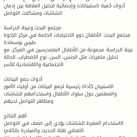
أدوات كمية (استبيانات) وإحصائية لتحليل العلاقة بين إدمان
الشاشات ومشكلات التواصل.
مجتمع البحث وعينة الدراسة:
مجتمع البحث: الأطفال ذوو الاحتياجات الخاصة في مركز الإخوة
طيبي بوسعادة.
عينة الدراسة: مجموعة من الأطفال المتمدرسين في المركز، مع
تحليل متغيرات مثل الجنس، السن، نوع الاضطراب، الحالة
الاجتماعية والاقتصادية للأسر.
أدوات جمع البيانات:
الاستبيان كأداة رئيسية لجمع البيانات من أولياء الأمور
والمعلمين حول سلوك الأطفال واستخدامهم للشاشات
ومظاهر التواصل لديهم.
أهم النتائج:
الاستخدام المفرط للشاشات يؤدي إلى ضعف في التواصل
اللفظي (قلة الحديث والمبادرة بالكلام).