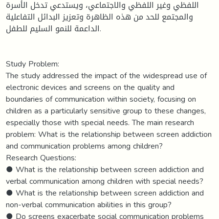
اللفظي وغير اللفظي والاجتماعي، ويستدعي تدخل الأسرة
والمجتمع للحد من هذه الظاهرة وتعزيز البدائل التفاعلية
الداعمة للنمو السليم للطفل.
Study Problem:
The study addressed the impact of the widespread use of
electronic devices and screens on the quality and
boundaries of communication within society, focusing on
children as a particularly sensitive group to these changes,
especially those with special needs. The main research
problem: What is the relationship between screen addiction
and communication problems among children?
Research Questions:
● What is the relationship between screen addiction and
verbal communication among children with special needs?
● What is the relationship between screen addiction and
non-verbal communication abilities in this group?
● Do screens exacerbate social communication problems