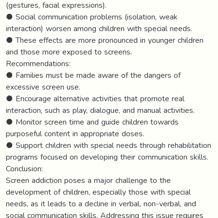
(gestures, facial expressions).
● Social communication problems (isolation, weak
interaction) worsen among children with special needs.
● These effects are more pronounced in younger children
and those more exposed to screens.
Recommendations:
● Families must be made aware of the dangers of
excessive screen use.
● Encourage alternative activities that promote real
interaction, such as play, dialogue, and manual activities.
● Monitor screen time and guide children towards
purposeful content in appropriate doses.
● Support children with special needs through rehabilitation
programs focused on developing their communication skills.
Conclusion:
Screen addiction poses a major challenge to the
development of children, especially those with special
needs, as it leads to a decline in verbal, non-verbal, and
social communication skills. Addressing this issue requires