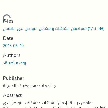
ding...
Files
ادمان الشاشات و مشاكل التواصل لدى الاطفال.pdf
(1.13 MB)
Date
2025-06-20
Authors
بوعلام نصيرةد
Publisher
جــــامعـة محمد بوضياف المسيلة
Abstract
ملخص دراسة "إدمان الشاشات ومشكلات التواصل لدى