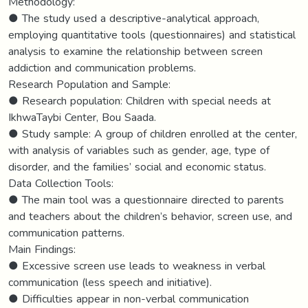
Methodology:
● The study used a descriptive-analytical approach,
employing quantitative tools (questionnaires) and statistical
analysis to examine the relationship between screen
addiction and communication problems.
Research Population and Sample:
● Research population: Children with special needs at
IkhwaTaybi Center, Bou Saada.
● Study sample: A group of children enrolled at the center,
with analysis of variables such as gender, age, type of
disorder, and the families’ social and economic status.
Data Collection Tools:
● The main tool was a questionnaire directed to parents
and teachers about the children’s behavior, screen use, and
communication patterns.
Main Findings:
● Excessive screen use leads to weakness in verbal
communication (less speech and initiative).
● Difficulties appear in non-verbal communication