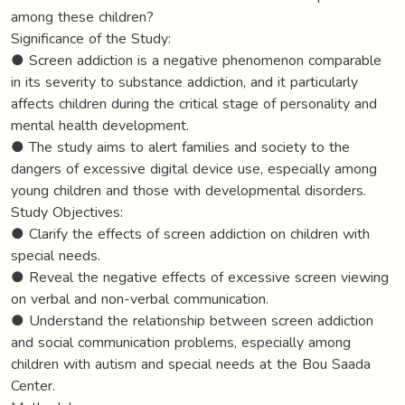
among these children?
Significance of the Study:
● Screen addiction is a negative phenomenon comparable
in its severity to substance addiction, and it particularly
affects children during the critical stage of personality and
mental health development.
● The study aims to alert families and society to the
dangers of excessive digital device use, especially among
young children and those with developmental disorders.
Study Objectives:
● Clarify the effects of screen addiction on children with
special needs.
● Reveal the negative effects of excessive screen viewing
on verbal and non-verbal communication.
● Understand the relationship between screen addiction
and social communication problems, especially among
children with autism and special needs at the Bou Saada
Center.