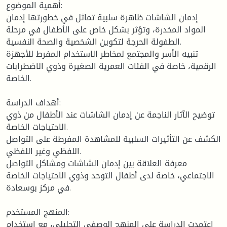
أهمية الموضوع:
إدمان الشاشات ظاهرة سلبية تماثل في خطورتها إدمان
المواد المخدرة، وتؤثر بشكل خاص على الأطفال في مرحلة
الطفولة الحرجة لتكوين الشخصية والصحة النفسية.
تنبيه الأسر والمجتمع لمخاطر الاستخدام المفرط للأجهزة
الرقمية، خاصة في الفئات العمرية الصغيرة وذوي الاضطرابات
الخاصة.
أهداف الدراسة:
توضيح الآثار الناجمة عن إدمان الشاشات عند الأطفال من ذوي
الاحتياجات الخاصة.
الكشف عن التأثيرات السلبية للمشاهدة المفرطة على التواصل
اللفظي وغير اللفظي.
معرفة العلاقة بين إدمان الشاشات ومشاكل التواصل
الاجتماعي، خاصة لدى أطفال التوحد وذوي الاحتياجات الخاصة
في مركز بوسعادة.
المنهج المستخدم:
اعتمدت الدراسة على المنهج الوصفي التحليلي، مع استخدام