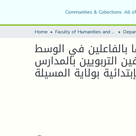
Communities & Collections
All o
Home
Faculty of Humanities and Social Sciences
ا بالفاعلين في الوسط
ن التربويين بالمدارس
إبتدائية بولاية المسيلة