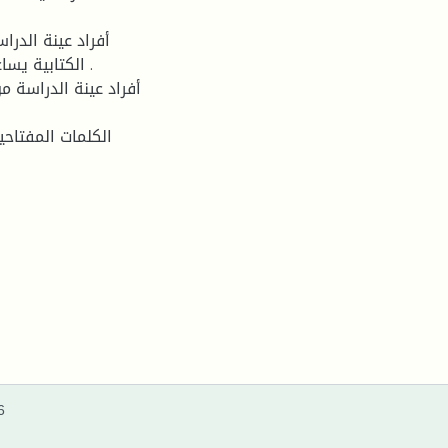
أفراد عينة الدر
الكتابية يساع
الكلمات المفتاحي
6