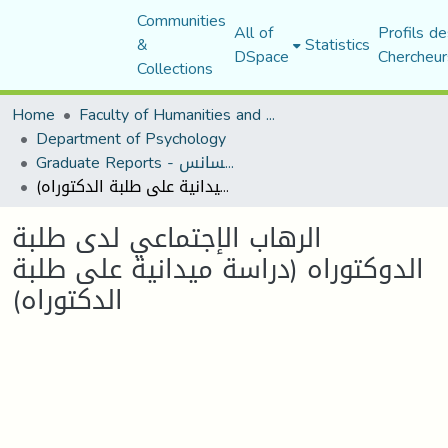
Communities
All of
Profils de
&
Statistics
DSpace
Chercheur
Collections
Home
Faculty of Humanities and Social Sciences
Department of Psychology
Graduate Reports - تقارير الليسانس
الرهاب الإجتماعي لدى طلبة الدوكتوراه (دراسة ميدانية على طلبة الدكتوراه)
الرهاب الإجتماعي لدى طلبة
الدوكتوراه (دراسة ميدانية على طلبة
الدكتوراه)