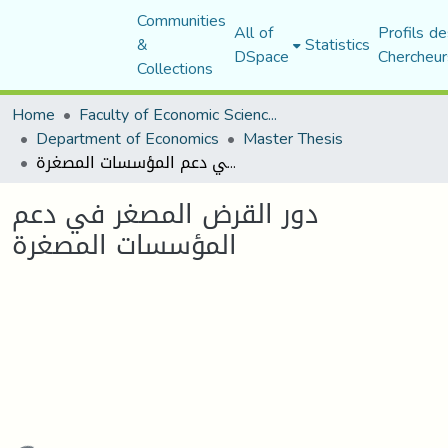
Communities
All of
Profils de
&
Statistics
DSpace
Chercheur
Collections
Home
Faculty of Economic Sciences, Commerce and Management Sciences
Department of Economics
Master Thesis
دور القرض المصغر في دعم المؤسسات المصغرة
دور القرض المصغر في دعم
المؤسسات المصغرة