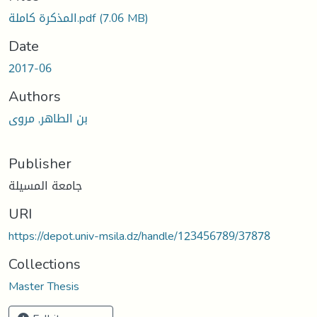
المذكرة كاملة.pdf
(7.06 MB)
Date
2017-06
Authors
بن الطاهر, مروى
Publisher
جامعة المسيلة
URI
https://depot.univ-msila.dz/handle/123456789/37878
Collections
Master Thesis