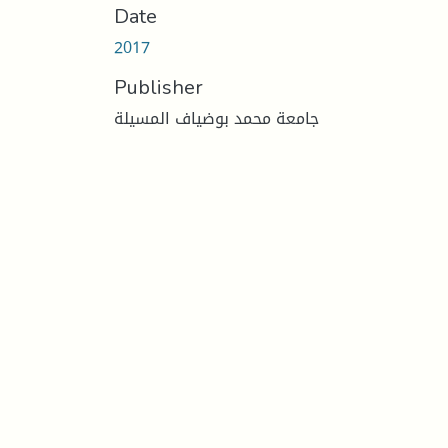
Date
2017
Publisher
جامعة محمد بوضياف المسيلة