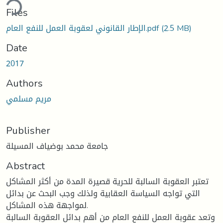
ding...
Files
(2.5 MB)
الإطار القانوني لعقوبة العمل للنفع العام.pdf
Date
2017
Authors
مريم مسلمي
Publisher
جامعة محمد بوضياف المسيلة
Abstract
تعتبر العقوبة السالبة للحرية قصيرة المدة من أكثر المشاكل
التي تواجه السياسة العقابية ولذلك وجب البحث عن بدائل
لمواجهة هذه المشاكل.
وتعد عقوبة العمل للنفع العام من أهم بدائل العقوبة السالبة