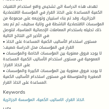
تهدف هذه الدراسة الى تشخيص واقع استخدام التقنيات
الكمية المساعدة على اتخاذ القرار في المؤسسة الاقتصادية
الجزائرية، وقد تم بناء استبيان وتوزيعه على مجموعة من
المؤسسات الاقتصادية الناشطة في ولاية سطيف، ثم تم بعد
ذلك تحليله باستخدام المعاملات الإحصائية المناسبة، لنتوصل
في الأخير الى النتائج التالية:
• مستوى استخدام الأساليب الكمية المساعدة على اتخاذ
القرار في المؤسسات محل الدراسة ضعيف؛
• لا يوجد فروق معنوية بين المؤسسات الخاصة والمؤسسات
العمومية في مستوى استخدام الأساليب الكمية المساعدة
على اتخاذ القرار؛
• لا يوجد فروق معنوية بين المؤسسات الكبيرة والمؤسسات
الصغيرة والمتوسطة في مستوى استخدام الأساليب الكمية
المساعدة على اتخاذ القرار.
Keywords
اتخاذ القرار، الاساليب الكمية، المؤسسة الجزائرية.