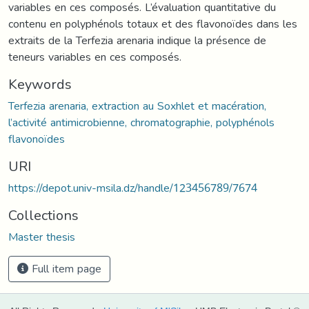
variables en ces composés. L’évaluation quantitative du
contenu en polyphénols totaux et des flavonoïdes dans les
extraits de la Terfezia arenaria indique la présence de
teneurs variables en ces composés.
Keywords
Terfezia arenaria, extraction au Soxhlet et macération,
l’activité antimicrobienne, chromatographie, polyphénols
flavonoïdes
URI
https://depot.univ-msila.dz/handle/123456789/7674
Collections
Master thesis
Full item page