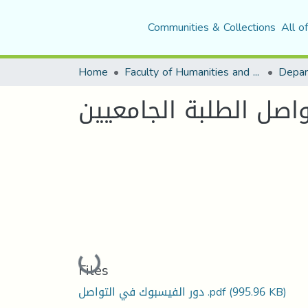
Communities & Collections
All o
Home
Faculty of Humanities and Social Sciences
صل الطلبة الجامعيين
Loading...
Files
(995.96 KB)
دور الفيسبوك في التواصل .pdf