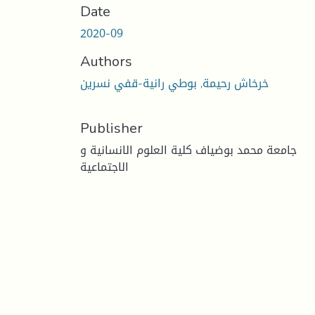
Date
2020-09
Authors
خرخاش رحيمة, بوطي رانية-قفي نسرين
Publisher
جامعة محمد بوضياف كلية العلوم الانسانية و
الاجتماعية