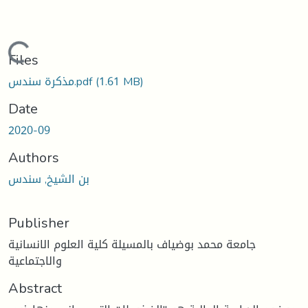
Loading...
Files
(1.61 MB)
مذكرة سندس.pdf
Date
2020-09
Authors
بن الشيخ, سندس
Publisher
جامعة محمد بوضياف بالمسيلة كلية العلوم الانسانية
والاجتماعية
Abstract