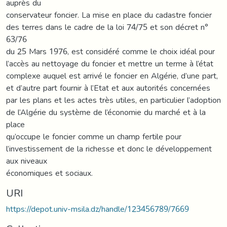
auprès du
conservateur foncier. La mise en place du cadastre foncier
des terres dans le cadre de la loi 74/75 et son décret n°
63/76
du 25 Mars 1976, est considéré comme le choix idéal pour
l’accès au nettoyage du foncier et mettre un terme à l’état
complexe auquel est arrivé le foncier en Algérie, d’une part,
et d’autre part fournir à l’Etat et aux autorités concernées
par les plans et les actes très utiles, en particulier l’adoption
de l’Algérie du système de l’économie du marché et à la
place
qu’occupe le foncier comme un champ fertile pour
l’investissement de la richesse et donc le développement
aux niveaux
économiques et sociaux.
URI
https://depot.univ-msila.dz/handle/123456789/7669