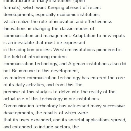
infrastructure of many institutions (open
formats), which want Keeping abreast of recent
developments, especially economic institutions,
which realize the role of innovation and effectiveness
Innovations in changing the classic modes of
communication and management. Adaptation to new inputs
is an inevitable that must be expressed
in the adoption process Western institutions pioneered in
the field of introducing modern
communication technology, and Algerian institutions also did
not Be immune to this development,
as modern communication technology has entered the core
of its daily activities, and from this The
premise of this study is to delve into the reality of the
actual use of this technology in our institutions.
Communication technology has witnessed many successive
developments, the results of which were
that its uses expanded, and its societal applications spread,
and extended to include sectors, the