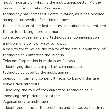
most important of which is the institutional sector. At the
present time, institutions' reliance on
technology has increased. Communication, as it has become
an urgent necessity of the times, since
the last quarter of the last century, institutions have entered
the circle of being more and more
connected with means and technologies. Communication,
and from this point of view, our study
aimed to try to reveal the reality of the actual application of
technologies Contacting the Algeria
Telecom Corporation in Msila is as follows:
- Identifying the most important communication
technologies used by the institution in
question in form and content It helps to know if this use
serves their interests.
- Knowing the role of communication technologies in
improving the performance of the
Algerian service institution.
- Identifying some of the problems and obstacles that limit