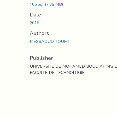
106.pdf
(7.86 MB)
Date
2016
Authors
MESSAOUD, TOUMI
Publisher
UNIVERSITE DE MOHAMED BOUDIAF M'SI
FACULTE DE TECHNOLOGIE