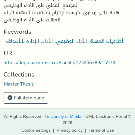
المجتمع المحلي على الأداء الوظيفي
هناك تأثير إيجابي متوسط لإلتزام بأخلاقيات المهنة اتجاه
المهنة على الأداء الوظيفي
Keywords
: أخلاقيات المهنة، الأداء الوظيفي، الأداء، الإدارة بالأهداف
URI
https://depot.univ-msila.dz/handle/123456789/15578
Collections
Master Thesis
Full item page
All Rights Reserved -
University of M'Sila
- UMB Electronic Portal ©
2026
Cookie settings
|
Privacy policy
|
Terms of Use