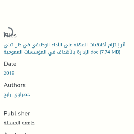
Loading...
Files
أثر إلتزام أخلاقيات المهنة على الأداء الوظيفي في ظل تبني
(7.74 MB)
الإدارة بالأهداف في المؤسسات العمومية.doc
Date
2019
Authors
خضراوي, رابح
Publisher
جامعة المسيلة