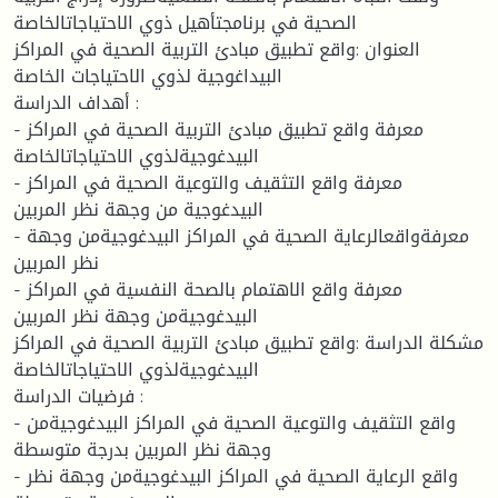
الصحية في برنامجتأهيل ذوي الاحتياجاتالخاصة
العنوان :واقع تطبيق مبادئ التربية الصحية في المراكز
البيداغوجية لذوي الاحتياجات الخاصة
أهداف الدراسة :
- معرفة واقع تطبيق مبادئ التربية الصحية في المراكز
البيدغوجيةلذوي الاحتياجاتالخاصة
- معرفة واقع التثقيف والتوعية الصحية في المراكز
البيدغوجية من وجهة نظر المربين
- معرفةواقعالرعاية الصحية في المراكز البيدغوجيةمن وجهة
نظر المربين
- معرفة واقع الاهتمام بالصحة النفسية في المراكز
البيدغوجيةمن وجهة نظر المربين
مشكلة الدراسة :واقع تطبيق مبادئ التربية الصحية في المراكز
البيدغوجيةلذوي الاحتياجاتالخاصة
فرضيات الدراسة :
- واقع التثقيف والتوعية الصحية في المراكز البيدغوجيةمن
وجهة نظر المربين بدرجة متوسطة
- واقع الرعاية الصحية في المراكز البيدغوجيةمن وجهة نظر