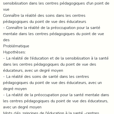
sensibilisation dans les centres pédagogiques d'un point de
vue
Connaître la réalité des soins dans les centres
pédagogiques du point de vue des éducateurs
- Connaître la réalité de la préoccupation pour la santé
mentale dans les centres pédagogiques du point de vue
des
Problématique
Hypothèses:
- La réalité de l'éducation et de la sensibilisation à la santé
dans les centres pédagogiques du point de vue des
éducateurs, avec un degré moyen
- La réalité des soins de santé dans les centres
pédagogiques du point de vue des éducateurs, avec un
degré moyen
- La réalité de la préoccupation pour la santé mentale dans
les centres pédagogiques du point de vue des éducateurs,
avec un degré moyen
Mots clés :principes de l'éducation à la santé -centres