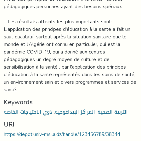
pédagogiques personnes ayant des besoins spéciaux
- Les résultats atteints les plus importants sont:
L'application des principes d'éducation à la santé a fait un
saut qualitatif, surtout après la situation sanitaire que le
monde et l'Algérie ont connu en particulier, qui est la
pandémie COVID-19, qui a donné aux centres
pédagogiques un degré moyen de culture et de
sensibilisation à la santé , par l'application des principes
d'éducation à la santé représentés dans les soins de santé,
un environnement sain et divers programmes et services de
santé.
Keywords
ذوي الاحتياجات الخاصة
,
المراكز البيداغوجية
,
التربية الصحية
URI
https://depot.univ-msila.dz/handle/123456789/38344