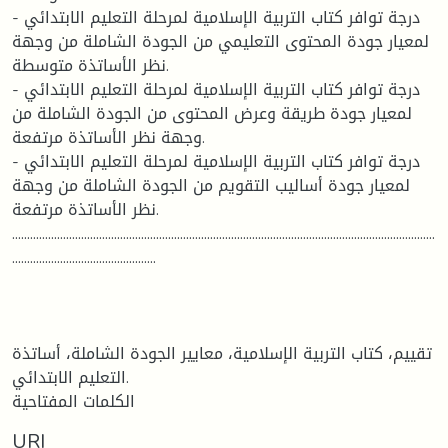
- درجة توافر كتاب التربية الإسلامية لمرحلة التعليم الابتدائي
لمعيار جودة المحتوى التعليمي من الجودة الشاملة من وجهة
نظر الأساتذة متوسطة.
- درجة توافر كتاب التربية الإسلامية لمرحلة التعليم الابتدائي
لمعيار جودة طريقة وعرض المحتوى من الجودة الشاملة من
وجهة نظر الأساتذة مرتفعة.
- درجة توافر كتاب التربية الإسلامية لمرحلة التعليم الابتدائي
لمعيار جودة أساليب التقويم من الجودة الشاملة من وجهة
نظر الأساتذة مرتفعة.
.............................................................................................................................................
................................................
تقييم، كتاب التربية الإسلامية، معايير الجودة الشاملة، أساتذة
التعليم الابتدائي.
الكلمات المفتاحية
URI