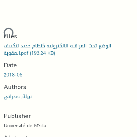
ading...
Files
الوضع تحت المراقبة الالكترونية كنظام جديد لتكييف
(193.24 KB)
العقوبة.pdf
Date
2018-06
Authors
نبيلة, صدراتي
Publisher
Université de M'sila