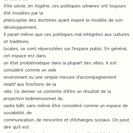
XXe siècle, en Algérie, ces politiques urbaines ont toujours
été moulées par la
philosophie des doctrines ayant inspiré le modèle de son
développement.
Il parait même que ces politiques mal intégrées aux cultures
et traditions
locales, se sont répercutées sur l'espace public. En général,
cet espace est dans
un état problématique dans la plupart des villes. Il est
considéré comme un vide
environnant ou une simple mesure d'accompagnement
relatif aux fonctions de la
ville. Ce dernier se contente d'être un résultat de la
projection bidimensionnel du
cadre bâti, sans même être considéré comme un espace de
sociabilité, de
communication, de rencontre et d'échanges sociaux. On peut
dire qu'il est