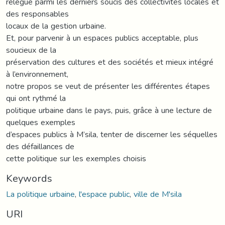
relégué parmi les derniers soucis des collectivités locales et
des responsables
locaux de la gestion urbaine.
Et, pour parvenir à un espaces publics acceptable, plus
soucieux de la
préservation des cultures et des sociétés et mieux intégré
à l’environnement,
notre propos se veut de présenter les différentes étapes
qui ont rythmé la
politique urbaine dans le pays, puis, grâce à une lecture de
quelques exemples
d’espaces publics à M’sila, tenter de discerner les séquelles
des défaillances de
cette politique sur les exemples choisis
Keywords
La politique urbaine
,
l'espace public
,
ville de M'sila
URI