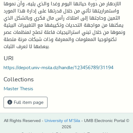
الازدهار من دورة حياتها اليوم وغدا والذي يليه، وأن نموها
واستمراريتها تأتي من خلال قدرتها على إدارة هذا المورد
الثمين وحاجتها إلى امتلاك رأس مال فكري وبالشكل الذي
يمكنها من مواجهة التحديات وتكييفها مع التغييرات البيئية
ونموها من خلال تبني استراتيجيات فاعلة تصلح لمنظمات عصر
تكنولوجيا المعلومات والمعرفة وذات شبكات مرنة متصلة
ببعضها لا تعرف الثبات.
URI
https://depot.univ-msila.dz/handle/123456789/31194
Collections
Master Thesis
Full item page
All Rights Reserved -
University of M'Sila
- UMB Electronic Portal ©
2026