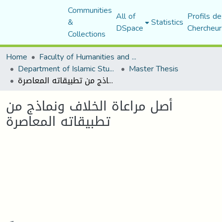
Communities
All of
Profils de
&
Statistics
DSpace
Chercheur
Collections
Home
Faculty of Humanities and Social Sciences
Department of Islamic Studies
Master Thesis
أصل مراعاة الخلاف ونماذج من تطبيقاته المعاصرة
أصل مراعاة الخلاف ونماذج من
تطبيقاته المعاصرة