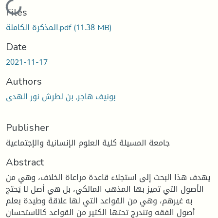
Loading...
Files
(11.38 MB)
المذكرة الكاملة.pdf
Date
2021-11-17
Authors
بونيف هاجر, بن لطرش نور الهدى
Publisher
جامعة المسيلة كلية العلوم الإنسانية والإجتماعية
Abstract
يهدف هذا البحث إلى استجلاء قاعدة مراعاة الخلاف، وهي من
الأصول التي تميز بها المذهب المالكي، بل هي أصل لا يَحتج
به غيرهم، وهي من القواعد التي لها علاقة وطيدة بعلم
أصول الفقه وتندرج تحتها الكثير من القواعد كالاستحسان