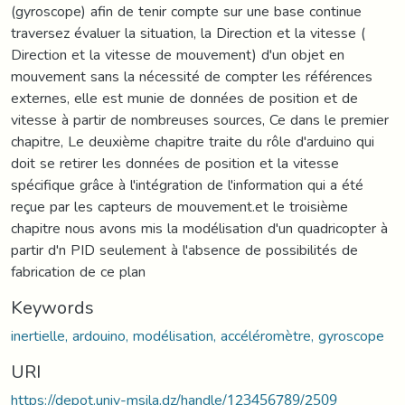
(gyroscope) afin de tenir compte sur une base continue
traversez évaluer la situation, la Direction et la vitesse (
Direction et la vitesse de mouvement) d'un objet en
mouvement sans la nécessité de compter les références
externes, elle est munie de données de position et de
vitesse à partir de nombreuses sources, Ce dans le premier
chapitre, Le deuxième chapitre traite du rôle d'arduino qui
doit se retirer les données de position et la vitesse
spécifique grâce à l'intégration de l'information qui a été
reçue par les capteurs de mouvement.et le troisième
chapitre nous avons mis la modélisation d'un quadricopter à
partir d'n PID seulement à l'absence de possibilités de
fabrication de ce plan
Keywords
inertielle, ardouino, modélisation, accéléromètre, gyroscope
URI
https://depot.univ-msila.dz/handle/123456789/2509