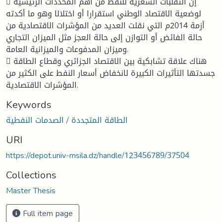
 إن التقلبات السعرية للنفط من أهم المحددات الرئيسية
لوضعية الاقتصاد الوطني استقرارا أو اختلالا وهو ما أكدته
أزمة 2014م التي نقلت العديد من المؤشرات الاقتصادية من
حالة الفائض أو التوازن إلى حالة العجز مثل الميزان التجاري
وميزان المدفوعات والميزانية العامة.
 هناك علاقة تشابكية بين الاقتصاد الجزائري وقطاع الطاقة
جسدتها التأثيرات الكبيرة لانخفاض أسعار النفط على الكثير من
المؤشرات الاقتصادية.
Keywords
الطاقة المتجددة / الصدمات النفطية
URI
https://depot.univ-msila.dz/handle/123456789/37504
Collections
Master Thesis
Full item page