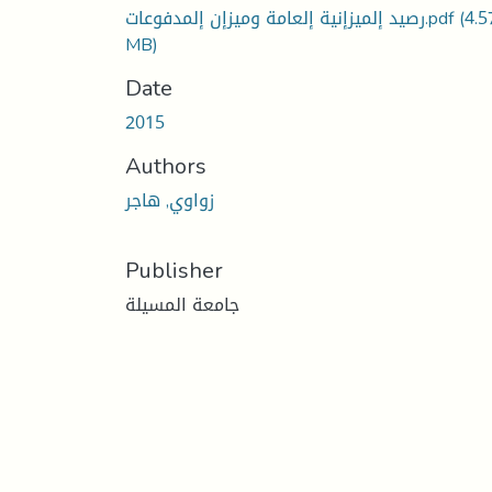
(4.5
رصيد إلميزإنية إلعامة وميزإن إلمدفوعات.pdf
MB)
Date
2015
Authors
زواوي, هاجر
Publisher
جامعة المسيلة